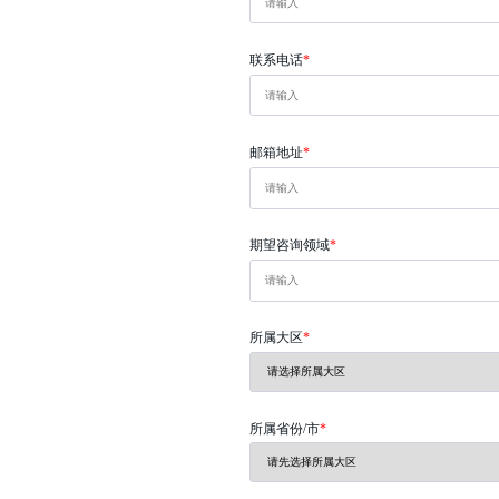
姓名
公司名称
联系电话
邮箱地址
期望咨询领域