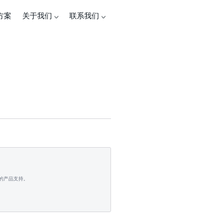
AI与数据
产品中心
解决方案
关于我们
系方式